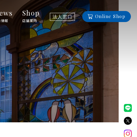
ews
Shop
Online Shop
法人窓口
着情報
店舗案内