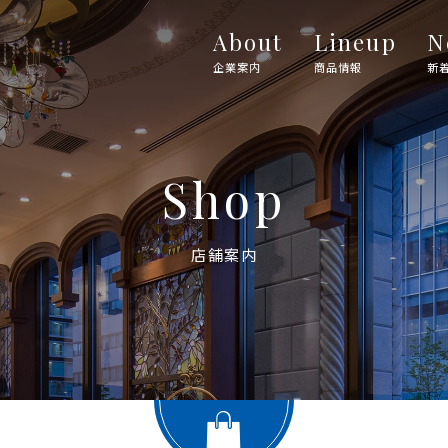
About
Lineup
N
企業案内
商品情報
新
Shop
店舗案内