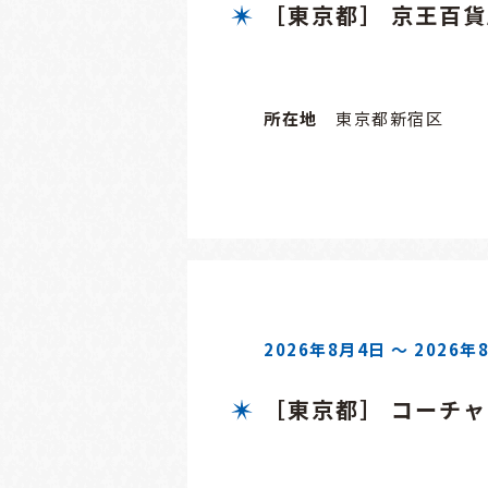
［東京都］ 京王百
所在地
東京都新宿区
2026年8月4日 ～ 2026年
［東京都］ コーチ