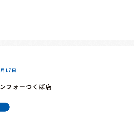
8月17日
ャンフォーつくば店