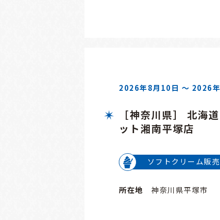
2026年8月10日 ～ 2026
［神奈川県］ 北海
ット湘南平塚店
ソフトクリーム販売
所在地
神奈川県平塚市