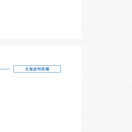
北海道物産展