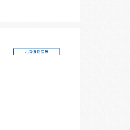
北海道物産展