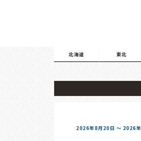
北海道
東北
2026年8月20日 ～ 2026