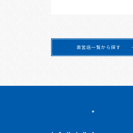
直営店一覧から探す