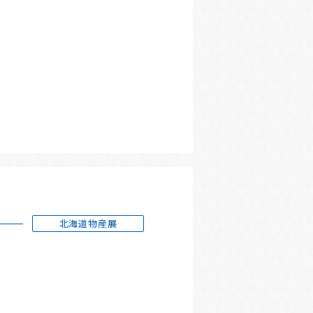
北海道物産展