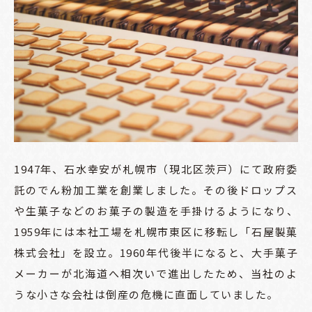
1947年、石水幸安が札幌市（現北区茨戸）にて政府委
託のでん粉加工業を創業しました。その後ドロップス
や生菓子などのお菓子の製造を手掛けるようになり、
1959年には本社工場を札幌市東区に移転し「石屋製菓
株式会社」を設立。1960年代後半になると、大手菓子
メーカーが北海道へ相次いで進出したため、当社のよ
うな小さな会社は倒産の危機に直面していました。