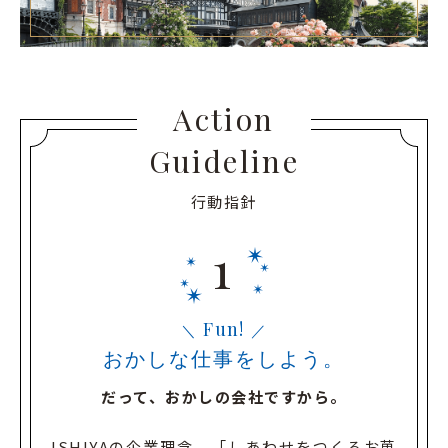
Action
Guideline
行動指針
Fun!
おかしな仕事をしよう。
だって、おかしの会社ですから。
ISHIYAの企業理念、「しあわせをつくるお菓