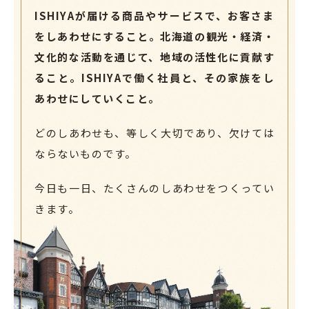
ISHIYAが届ける商品やサービスで、お客さま
をしあわせにすること。
北海道の観光・経済・
文化的な活動を通じて、地域の活性化に貢献す
ること。
ISHIYAで働く社員と、その家族をし
あわせにしていくこと。
どのしあわせも、等しく大切であり、欠けては
ならないものです。
今日も一日、たくさんのしあわせをつくってい
きます。