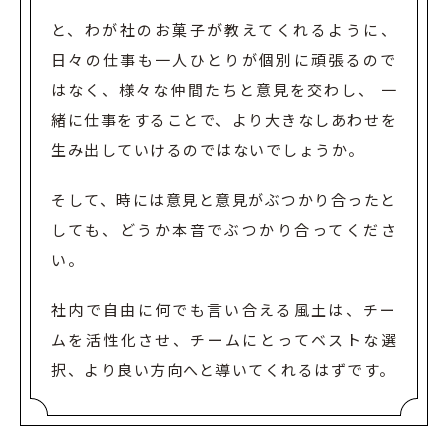
と、わが社のお菓子が教えてくれるように、
日々の仕事も一人ひとりが個別に頑張るので
はなく、
様々な仲間たちと意見を交わし、 一
緒に仕事をすることで、
より大きなしあわせを
生み出していけるのではないでしょうか。
そして、時には意見と意見がぶつかり合ったと
しても、どうか本音でぶつかり合ってくださ
い。
社内で自由に何でも言い合える風土は、チー
ムを活性化させ、チームにとってベストな選
択、
より良い方向へと導いてくれるはずです。