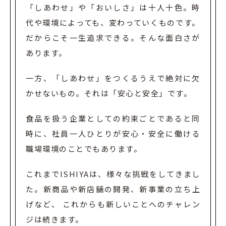
「しあわせ」や「おいしさ」は十人十色。時
代や環境によっても、変わっていくものです。
だからこそ一生追求できる。そんな面白さが
あります。
一方、「しあわせ」をつくるうえで絶対に欠
かせないもの。それは「安心と安全」です。
食品を扱う企業としての約束ごとであると同
時に、社員一人ひとりが
安心・安全に働ける
職場環境のことでもあります。
これまでISHIYAは、様々な挑戦をしてきまし
た。
新商品や新店舗の開発、新事業の立ち上
げなど、
これからも新しいことへのチャレン
ジは続きます。