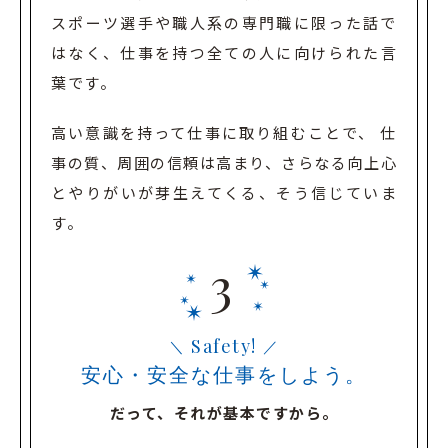
スポーツ選手や職人系の専門職に限った話で
はなく、
仕事を持つ全ての人に向けられた言
葉です。
高い意識を持って仕事に取り組むことで、 仕
事の質、周囲の信頼は高まり、
さらなる向上心
とやりがいが芽生えてくる、そう信じていま
す。
Safety!
安心・安全な仕事をしよう。
だって、それが基本ですから。