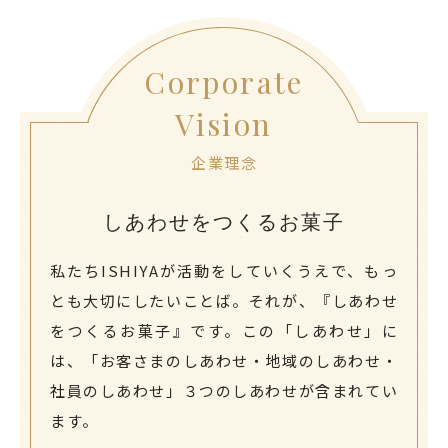
Corporate
Vision
企業理念
しあわせをつくるお菓子
私たちISHIYAが活動をしていくうえで、もっ
とも大切にしたいことば。
それが、『しあわせ
をつくるお菓子』です。
この「しあわせ」に
は、「お客さまのしあわせ・地域のしあわせ・
社員のしあわせ」
３つのしあわせが含まれてい
ます。