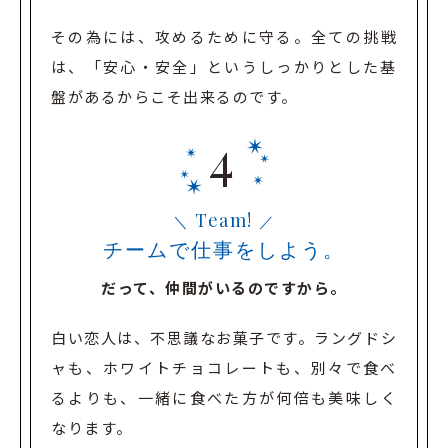
その為には、攻めるために守る。
全ての挑戦
は、「安心・安全」というしっかりとした基
盤があるからこそ出来るのです。
Team!
チームで仕事をしよう。
だって、仲間がいるのですから。
白い恋人は、不思議なお菓子です。
ラングドシ
ャも、ホワイトチョコレートも、別々で食べ
るよりも、
一緒に食べた方が何倍も美味しく
なります。