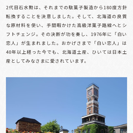
2代目石水勲は、それまでの駄菓子製造から180度方針
転換することを決意しました。そして、北海道の良質
な原材料を使い、手間暇かけた高級洋菓子路線へとシ
フトチェンジ。その決断が功を奏し、1976年に「白い
恋人」が生まれました。おかげさまで「白い恋人」は
40年以上経った今でも、北海道土産、ひいては日本土
産としてみなさまに愛されています。