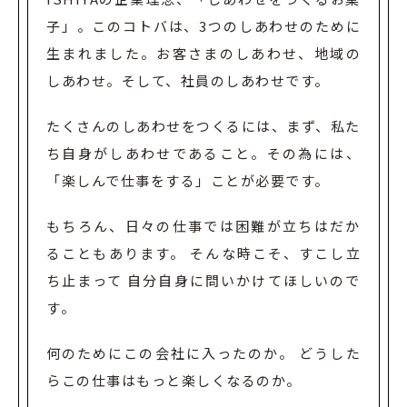
子」。
このコトバは、3つのしあわせのために
生まれました。
お客さまのしあわせ、地域の
しあわせ。そして、社員のしあわせです。
たくさんのしあわせをつくるには、まず、私た
ち自身がしあわせであること。
その為には、
「楽しんで仕事をする」ことが必要です。
もちろん、日々の仕事では困難が立ちはだか
ることもあります。 そんな時こそ、
すこし立
ち止まって 自分自身に問いかけてほしいので
す。
何のためにこの会社に入ったのか。 どうした
らこの仕事はもっと楽しくなるのか。