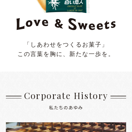
「しあわせをつくるお菓子」
この言葉を胸に、新たな一歩を。
Corporate History
私たちのあゆみ