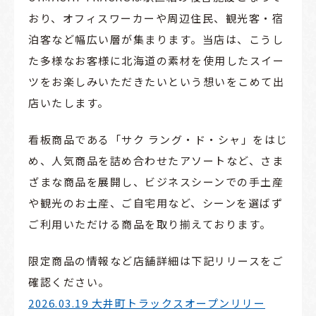
おり、オフィスワーカーや周辺住民、観光客・宿
泊客など幅広い層が集まります。当店は、こうし
た多様なお客様に北海道の素材を使用したスイー
ツをお楽しみいただきたいという想いをこめて出
店いたします。
看板商品である「サク ラング・ド・シャ」をはじ
め、人気商品を詰め合わせたアソートなど、さま
ざまな商品を展開し、ビジネスシーンでの手土産
や観光のお土産、ご自宅用など、シーンを選ばず
ご利用いただける商品を取り揃えております。
限定商品の情報など店舗詳細は下記リリースをご
確認ください。
2026.03.19 大井町トラックスオープンリリー