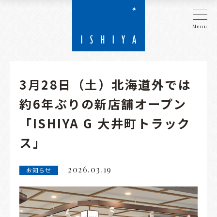
Menu
3月28日（土）北海道外では
約6年ぶりの新店舗オープン
「ISHIYA G 大井町トラック
ス」
2026.03.19
お知らせ