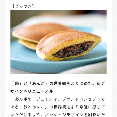
【どらやき】
「旅」と「あんこ」の世界観をより深めた、新デ
ザインへリニューアル
「あんボヤージュ！」は、ブランドコンセプトで
ある「旅とあんこ」の世界観をより身近に感じて
いただけるよう、パッケージデザインを刷新いた