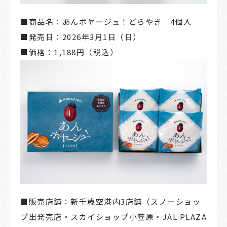
■商品名：あんボヤージュ！どらやき 4個入
■発売日：2026年3月1日（日）
■価格：1,188円（税込）
■販売店舗：新千歳空港内3店舗（スノーショッ
プ出発売店・スカイショップ小笠原・JAL PLAZA