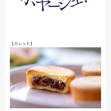
【ガレット】