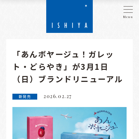
Menu
「あんボヤージュ！ガレッ
ト・どらやき」が3月1日
（日）ブランドリニューアル
2026.02.27
新発売