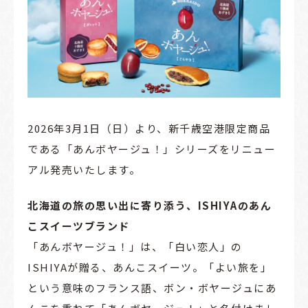
2026年3月1日（日）より、新千歳空港限定商品
である「あんボヤージュ！」シリーズをリニュー
アル発売いたします。
北海道の旅の思い出に寄り添う、ISHIYAのあん
こスイーツブランド
「あんボヤージュ！」は、「白い恋人」の
ISHIYAが贈る、あんこスイーツ。「よい旅を」
という意味のフランス語、ボン・ボヤージュにあ