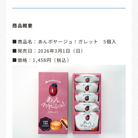
商品概要
■商品名：あんボヤージュ！ガレット 5個入
■発売日：2026年3月1日（日）
■価格：1,458円（税込）