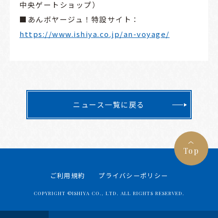
中央ゲートショップ）
■あんボヤージュ！特設サイト：
https://www.ishiya.co.jp/an-voyage/
ニュース一覧に戻る
Top
ご利用規約
プライバシーポリシー
COPYRIGHT ©
ISHIYA CO., LTD. ALL RIGHTS RESERVED.