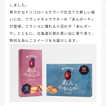
しました。
爽やかなトリコロールカラーで仕立てた新しい装
いには、ブランドキャラクターの「あんボーヤ」
が登場。フランスに憧れる小豆の子「あんボー
ヤ」とともに、北海道の旅の思い出に寄り添う、
特別なあんこスイーツをお届けします。