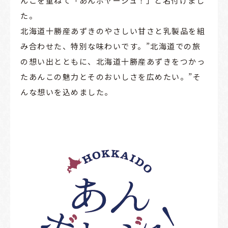
んこを重ねて「あんボヤージュ！」と名付けまし
た。
北海道十勝産あずきのやさしい甘さと乳製品を組
み合わせた、特別な味わいです。”北海道での旅
の想い出とともに、北海道十勝産あずきをつかっ
たあんこの魅力とそのおいしさを広めたい。”そ
んな想いを込めました。