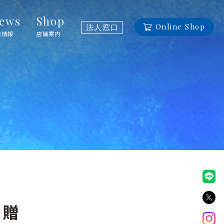
ews
Shop
Online Shop
法人窓口
着情報
店舗案内
寄贈