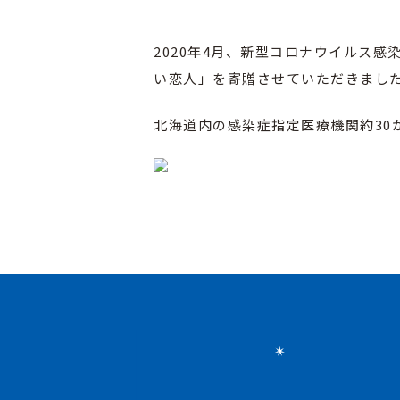
2020年4月、新型コロナウイルス
い恋人」を寄贈させていただきまし
北海道内の感染症指定医療機関約30か